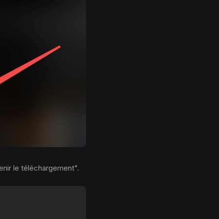
enir le téléchargement".