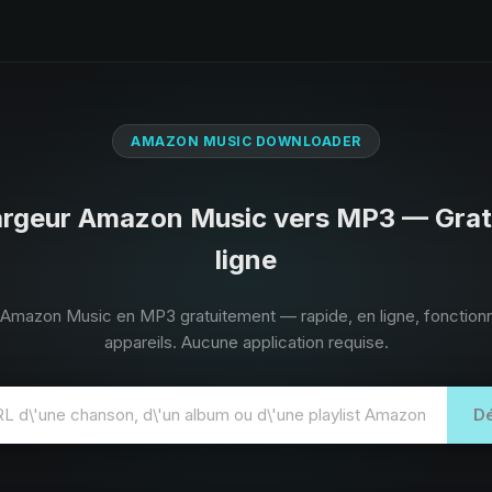
AMAZON MUSIC DOWNLOADER
argeur Amazon Music vers MP3 — Gratu
ligne
Amazon Music en MP3 gratuitement — rapide, en ligne, fonctionn
appareils. Aucune application requise.