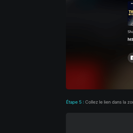
Étape 5 :
Collez le lien dans la z