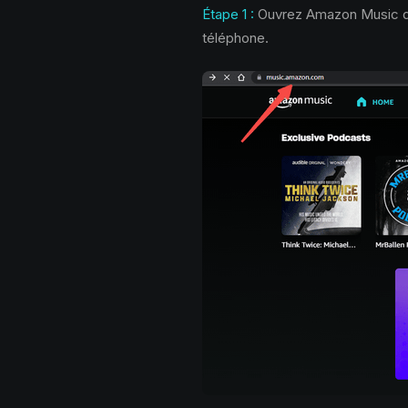
Étape 1 :
Ouvrez Amazon Music da
téléphone.