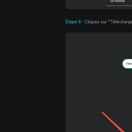
Étape 6 :
Cliquez sur "Télécharger