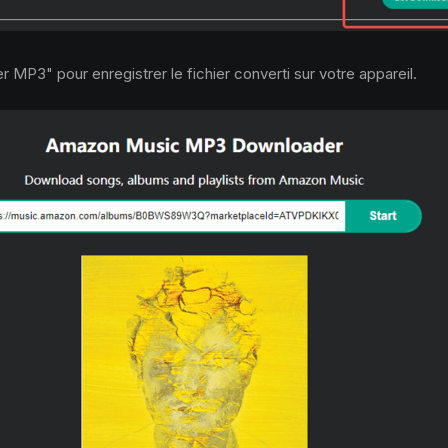
 MP3" pour enregistrer le fichier converti sur votre appareil.