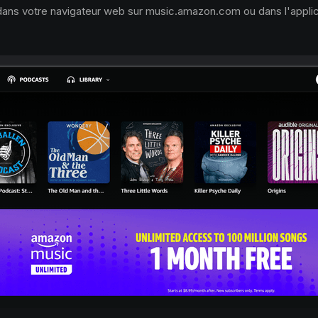
ns votre navigateur web sur music.amazon.com ou dans l'applic