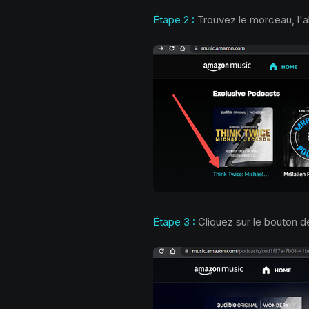
Étape 2 :
Trouvez le morceau, l'al
Étape 3 :
Cliquez sur le bouton de