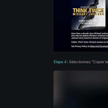
Étape 4 :
Sélectionnez "Copier le