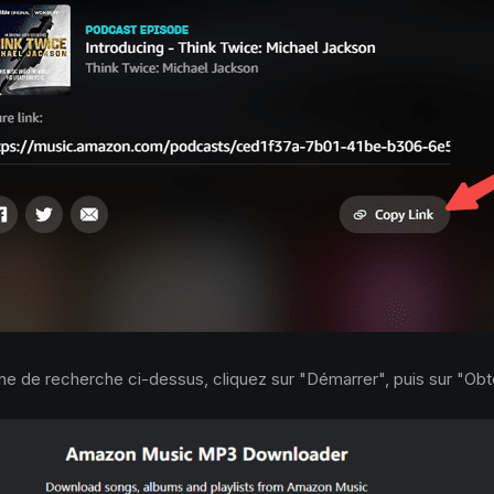
one de recherche ci-dessus, cliquez sur "Démarrer", puis sur "Obt