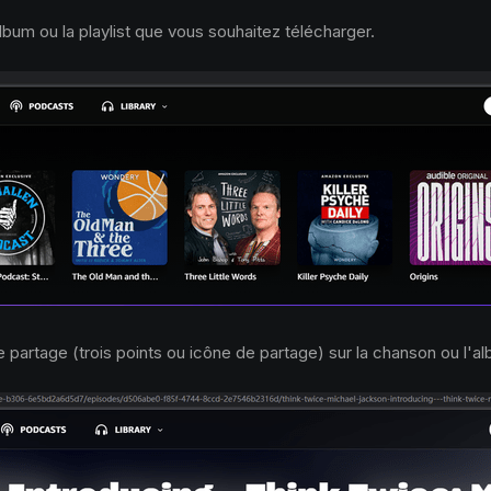
bum ou la playlist que vous souhaitez télécharger.
 partage (trois points ou icône de partage) sur la chanson ou l'a