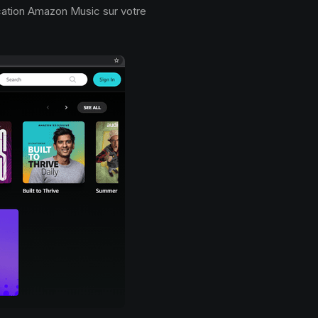
ation Amazon Music sur votre